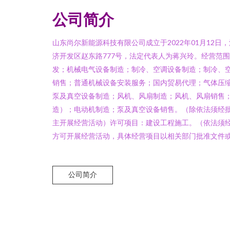
公司简介
山东尚尔新能源科技有限公司成立于2022年01月12
济开发区赵东路777号，法定代表人为蒋兴玲。经营范
发；机械电气设备制造；制冷、空调设备制造；制冷、
销售；普通机械设备安装服务；国内贸易代理；气体压
泵及真空设备制造；风机、风扇制造；风机、风扇销售
造）；电动机制造；泵及真空设备销售。（除依法须经
主开展经营活动）许可项目：建设工程施工。（依法须
方可开展经营活动，具体经营项目以相关部门批准文件
公司简介