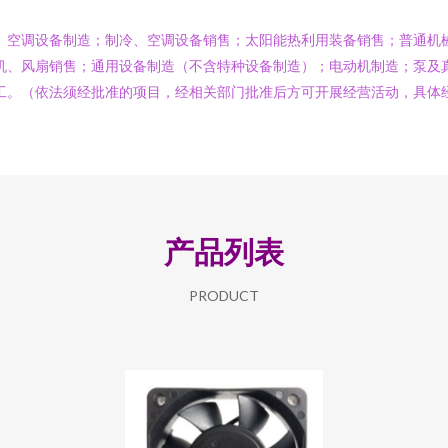
、空调设备制造；制冷、空调设备销售；太阳能热利用装备销售；普通机
机、风扇销售；通用设备制造（不含特种设备制造）；电动机制造；泵及
工。（依法须经批准的项目，经相关部门批准后方可开展经营活动，具体
产品列表
PRODUCT