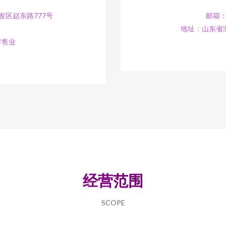
区赵东路777号
邮箱：1
地址：山东省
零售业
经营范围
SCOPE