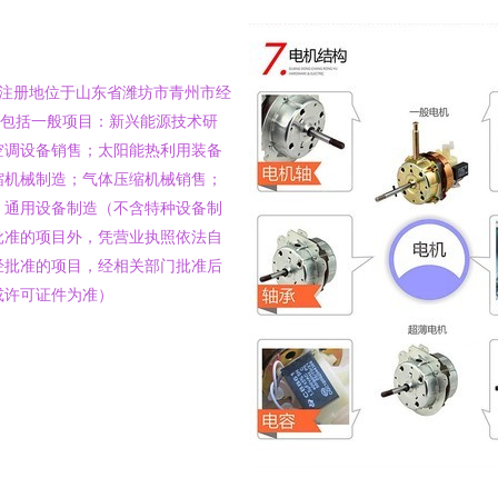
日，注册地位于山东省潍坊市青州市经
围包括一般项目：新兴能源技术研
空调设备销售；太阳能热利用装备
缩机械制造；气体压缩机械销售；
；通用设备制造（不含特种设备制
批准的项目外，凭营业执照依法自
经批准的项目，经相关部门批准后
或许可证件为准）