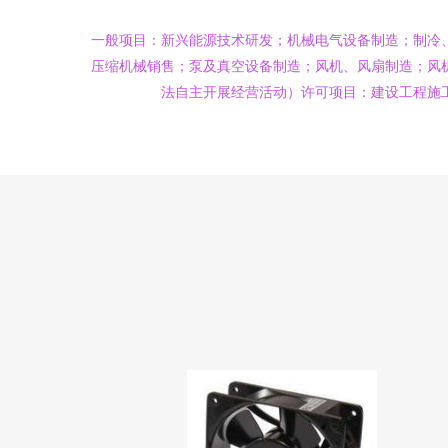
一般项目：新兴能源技术研发；机械电气设备制造；制冷
压缩机械销售；泵及真空设备制造；风机、风扇制造；风
法自主开展经营活动）许可项目：建设工程施