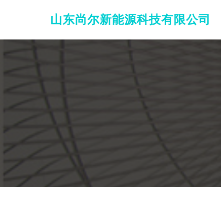
山东尚尔新能源科技有限公司