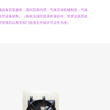
械设备安装服务；国内贸易代理；气体压缩机械制造；气体
真空设备销售。（除依法须经批准的项目外，凭营业执照依
经营项目以相关部门批准文件或许可证件为准）