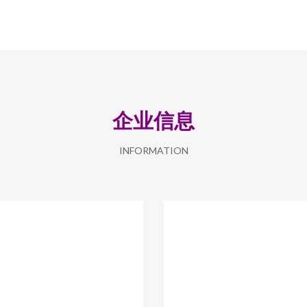
企业信息
INFORMATION