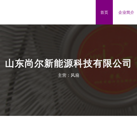
首页
企业简介
山东尚尔新能源科技有限公司
主营：风扇