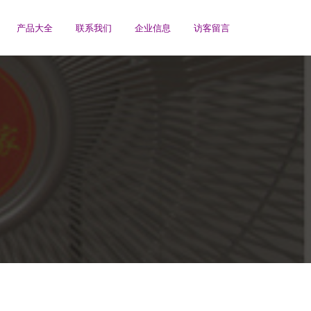
产品大全
联系我们
企业信息
访客留言